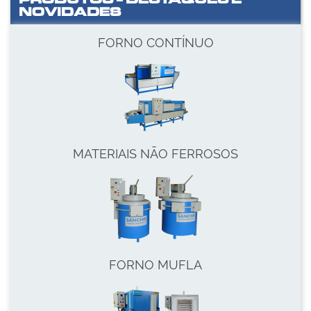
NOVIDADES
FORNO CONTÍNUO
MATERIAIS NÃO FERROSOS
FORNO MUFLA