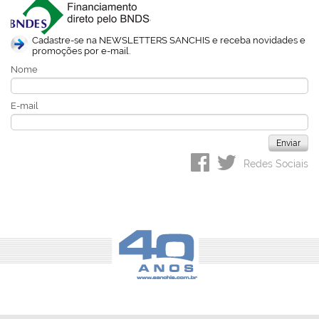
Cadastre-se na NEWSLETTERS SANCHIS e receba novidades e
promoções por e-mail.
Nome
E-mail
Redes Sociais